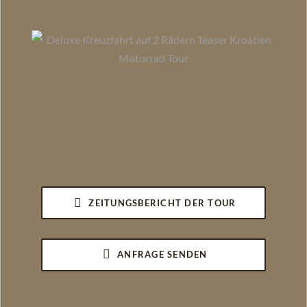
ZEITUNGSBERICHT DER TOUR
ANFRAGE SENDEN