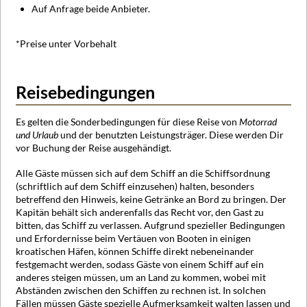
Auf Anfrage beide Anbieter.
*Preise unter Vorbehalt
Reisebedingungen
Es gelten die Sonderbedingungen für diese Reise von
Motorrad
und Urlaub
und der benutzten Leistungsträger. Diese werden Dir
vor Buchung der Reise ausgehändigt.
Alle Gäste müssen sich auf dem Schiff an die Schiffsordnung
(schriftlich auf dem Schiff einzusehen) halten, besonders
betreffend den Hinweis, keine Getränke an Bord zu bringen. Der
Kapitän behält sich anderenfalls das Recht vor, den Gast zu
bitten, das Schiff zu verlassen. Aufgrund spezieller Bedingungen
und Erfordernisse beim Vertäuen von Booten in einigen
kroatischen Häfen, können Schiffe direkt nebeneinander
festgemacht werden, sodass Gäste von einem Schiff auf ein
anderes steigen müssen, um an Land zu kommen, wobei mit
Abständen zwischen den Schiffen zu rechnen ist. In solchen
Fällen müssen Gäste spezielle Aufmerksamkeit walten lassen und