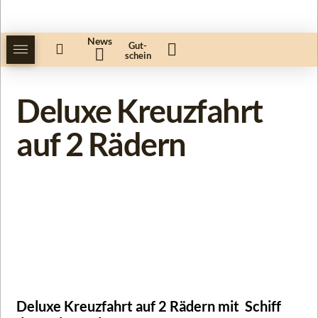
News
Gut-
schein
Deluxe Kreuzfahrt
auf 2 Rädern
Deluxe Kreuzfahrt auf 2 Rädern mit Schiff