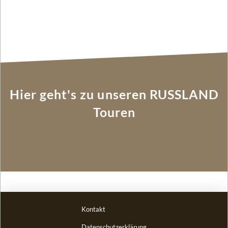
Hier geht's zu unseren RUSSLAND
Touren
Kontakt
Datenschutzerklärung