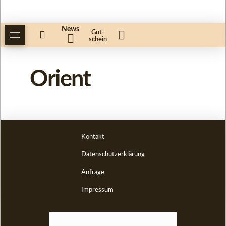
News
Gut-
schein
Orient
Kontakt
Datenschutzerklärung
Anfrage
Impressum